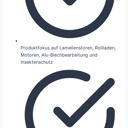
Produktfokus auf Lamellenstoren, Rollladen,
Motoren, Alu-Blechbearbeitung und
Insektenschutz