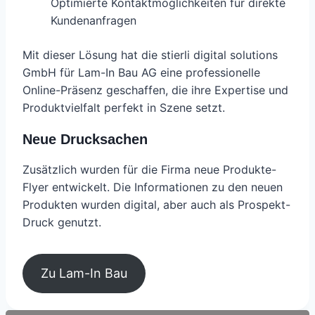
Optimierte Kontaktmöglichkeiten für direkte
Kundenanfragen
Mit dieser Lösung hat die stierli digital solutions
GmbH für Lam-In Bau AG eine professionelle
Online-Präsenz geschaffen, die ihre Expertise und
Produktvielfalt perfekt in Szene setzt.
Neue Drucksachen
Zusätzlich wurden für die Firma neue Produkte-
Flyer entwickelt. Die Informationen zu den neuen
Produkten wurden digital, aber auch als Prospekt-
Druck genutzt.
Zu Lam-In Bau