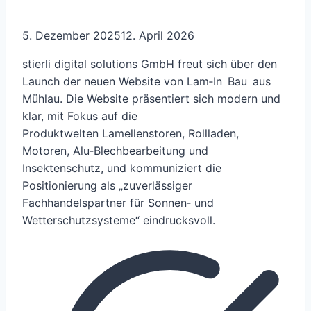
5. Dezember 2025
12. April 2026
stierli digital solutions GmbH freut sich über den
Launch der neuen Website von Lam‑In Bau aus
Mühlau. Die Website präsentiert sich modern und
klar, mit Fokus auf die
Produktwelten Lamellenstoren, Rollladen,
Motoren, Alu‑Blechbearbeitung und
Insektenschutz, und kommuniziert die
Positionierung als „zuverlässiger
Fachhandelspartner für Sonnen‑ und
Wetterschutzsysteme“ eindrucksvoll.