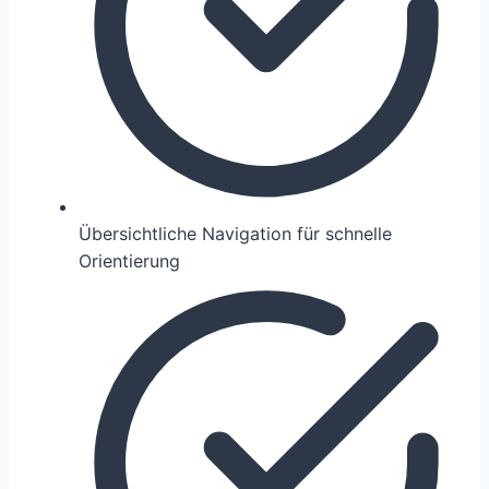
Übersichtliche Navigation für schnelle
Orientierung