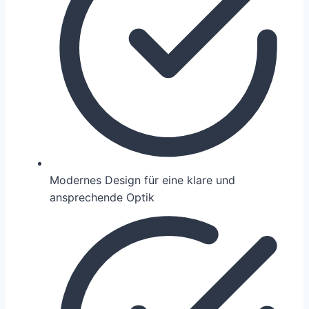
Modernes Design für eine klare und
ansprechende Optik