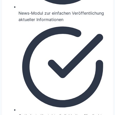
News-Modul zur einfachen Veröffentlichung
aktueller Informationen