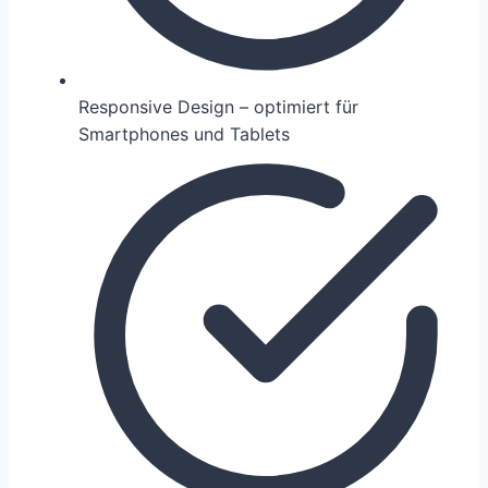
Responsive Design – optimiert für
Smartphones und Tablets