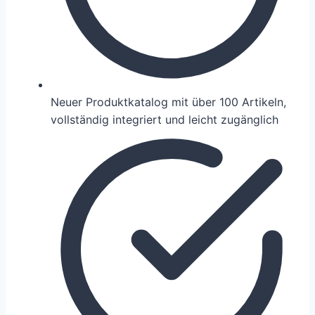
Neuer Produktkatalog mit über 100 Artikeln,
vollständig integriert und leicht zugänglich