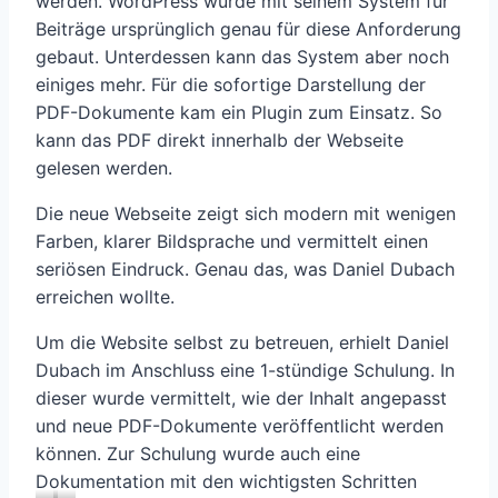
werden. WordPress wurde mit seinem System für
Beiträge ursprünglich genau für diese Anforderung
gebaut. Unterdessen kann das System aber noch
einiges mehr. Für die sofortige Darstellung der
PDF-Dokumente kam ein Plugin zum Einsatz. So
kann das PDF direkt innerhalb der Webseite
gelesen werden.
Die neue Webseite zeigt sich modern mit wenigen
Farben, klarer Bildsprache und vermittelt einen
seriösen Eindruck. Genau das, was Daniel Dubach
erreichen wollte.
Um die Website selbst zu betreuen, erhielt Daniel
Dubach im Anschluss eine 1-stündige Schulung. In
dieser wurde vermittelt, wie der Inhalt angepasst
und neue PDF-Dokumente veröffentlicht werden
können. Zur Schulung wurde auch eine
Dokumentation mit den wichtigsten Schritten