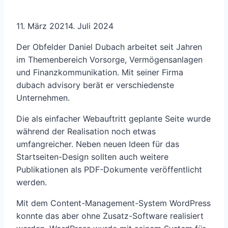
11. März 2021
4. Juli 2024
Der Obfelder Daniel Dubach arbeitet seit Jahren
im Themenbereich Vorsorge, Vermögensanlagen
und Finanzkommunikation. Mit seiner Firma
dubach advisory berät er verschiedenste
Unternehmen.
Die als einfacher Webauftritt geplante Seite wurde
während der Realisation noch etwas
umfangreicher. Neben neuen Ideen für das
Startseiten-Design sollten auch weitere
Publikationen als PDF-Dokumente veröffentlicht
werden.
Mit dem Content-Management-System WordPress
konnte das aber ohne Zusatz-Software realisiert