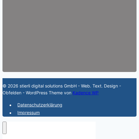
© 2026 stierli digital solutions GmbH - Web. Text. Design -
Obfelden - WordPress Theme von
Kadence WP
Datenschutzerklärung
Impressum