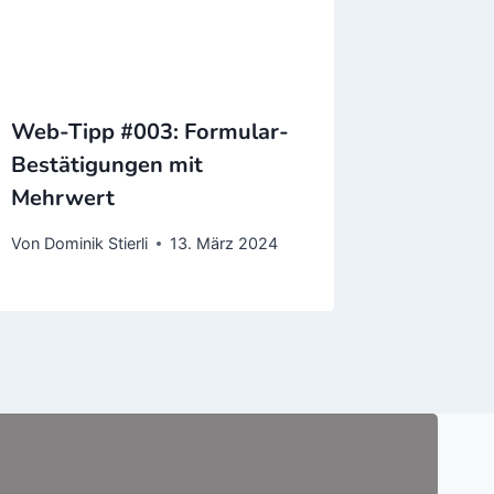
Web-Tipp #003: Formular-
Bestätigungen mit
Mehrwert
Von
Dominik Stierli
13. März 2024