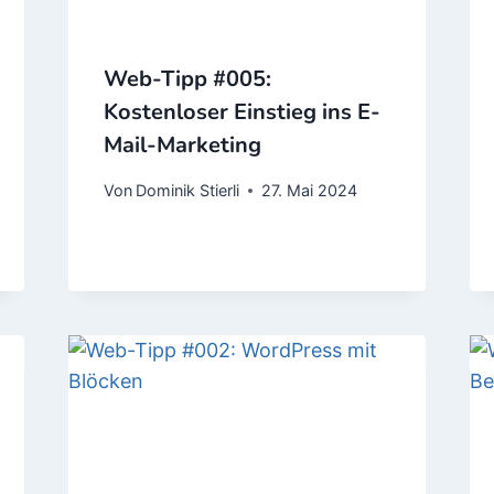
Web-Tipp #005:
Kostenloser Einstieg ins E-
Mail-Marketing
Von
Dominik Stierli
27. Mai 2024