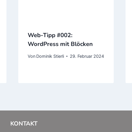
Web-Tipp #002:
WordPress mit Blöcken
Von
Dominik Stierli
29. Februar 2024
KONTAKT