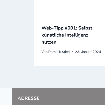
Web-Tipp #001: Selbst
künstliche Intelligenz
nutzen
Von
Dominik Stierli
23. Januar 2024
ADRESSE