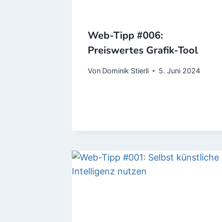
Web-Tipp #006:
Preiswertes Grafik-Tool
Von
Dominik Stierli
5. Juni 2024