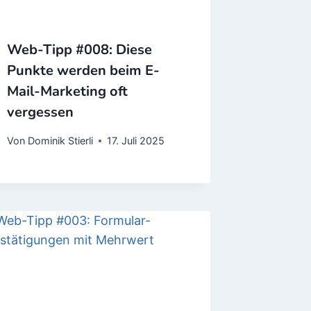
Web-Tipp #008: Diese
Punkte werden beim E-
Mail-Marketing oft
vergessen
Von
Dominik Stierli
17. Juli 2025