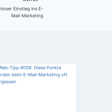
oser Einstieg ins E-
Mail-Marketing