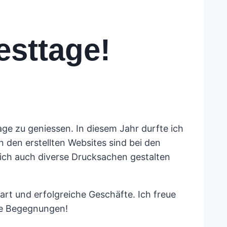
sttage!
age zu geniessen. In diesem Jahr durfte ich
den erstellten Websites sind bei den
ich auch diverse Drucksachen gestalten
art und erfolgreiche Geschäfte. Ich freue
le Begegnungen!