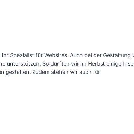
ur Ihr Spezialist für Websites. Auch bei der Gestaltung
e unterstützen. So durften wir im Herbst einige Inse
n gestalten. Zudem stehen wir auch für