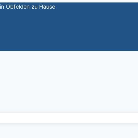
– in Obfelden zu Hause