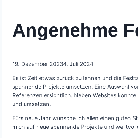
Angenehme Fe
19. Dezember 2023
4. Juli 2024
Es ist Zeit etwas zurück zu lehnen und die Festt
spannende Projekte umsetzen. Eine Auswahl von 
Referenzen ersichtlich. Neben Websites konnte 
und umsetzen.
Fürs neue Jahr wünsche ich allen einen guten St
mich auf neue spannende Projekte und wertvol