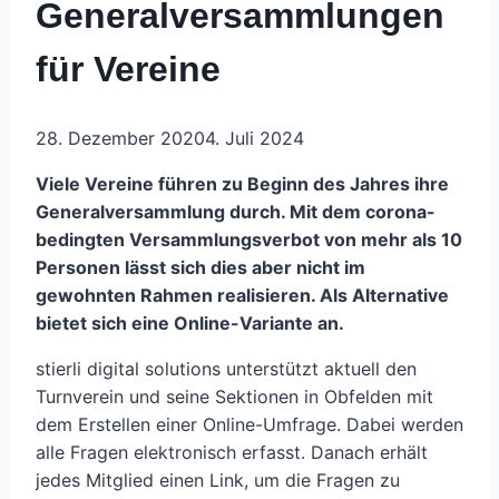
Generalversammlungen
für Vereine
28. Dezember 2020
4. Juli 2024
Viele Vereine führen zu Beginn des Jahres ihre
Generalversammlung durch. Mit dem corona-
bedingten Versammlungsverbot von mehr als 10
Personen lässt sich dies aber nicht im
gewohnten Rahmen realisieren. Als Alternative
bietet sich eine Online-Variante an.
stierli digital solutions unterstützt aktuell den
Turnverein und seine Sektionen in Obfelden mit
dem Erstellen einer Online-Umfrage. Dabei werden
alle Fragen elektronisch erfasst. Danach erhält
jedes Mitglied einen Link, um die Fragen zu