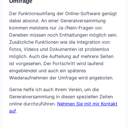
Umfrage
Der Funktionsumfang der Online-Software genügt
dabei absolut. An einer Generalversammlung
kommen meistens nur Ja-/Nein-Fragen vor.
Daneben müssen noch Enthaltungen möglich sein.
Zusätzliche Funktionen wie die Integration von
Fotos, Videos und Dokumenten ist problemlos
möglich. Auch die Aufteilung auf mehrere Seiten
ist vorgesehen. Der Fortschritt wird laufend
eingeblendet und auch ein späteres
Wiederaufnehmen der Umfrage wird angeboten.
Gerne helfe ich auch Ihrem Verein, um die
Generalversammlung in diesen speziellen Zeiten
online durchzuführen.
Nehmen Sie mit mir Kontakt
auf
.