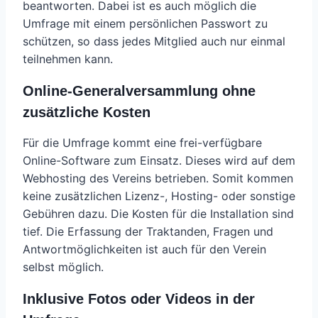
beantworten. Dabei ist es auch möglich die
Umfrage mit einem persönlichen Passwort zu
schützen, so dass jedes Mitglied auch nur einmal
teilnehmen kann.
Online-Generalversammlung ohne
zusätzliche Kosten
Für die Umfrage kommt eine frei-verfügbare
Online-Software zum Einsatz. Dieses wird auf dem
Webhosting des Vereins betrieben. Somit kommen
keine zusätzlichen Lizenz-, Hosting- oder sonstige
Gebühren dazu. Die Kosten für die Installation sind
tief. Die Erfassung der Traktanden, Fragen und
Antwortmöglichkeiten ist auch für den Verein
selbst möglich.
Inklusive Fotos oder Videos in der